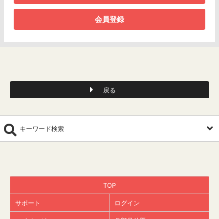
会員登録
戻る
キーワード検索
TOP
サポート
ログイン