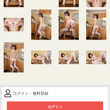
ログイン・無料登録
ログイン