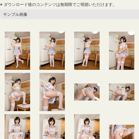
※ ダウンロード後のコンテンツは無期限でご視聴いただけます。
サンプル画像