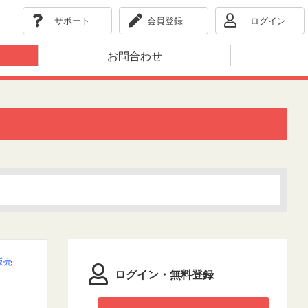
サポート
会員登録
ログイン
お問合わせ
販売
ログイン・無料登録