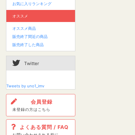
お気に入りランキング
オススメ
オススメ商品
販売終了間近の商品
販売終了した商品
Twitter
Tweets by uno1_imv
会員登録
未登録の方はこちら
よくある質問 / FAQ
お問い合わせされる前に