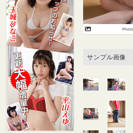
Phot
サンプル画像