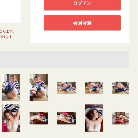
ログイン
会員登録
になります。
だけます。