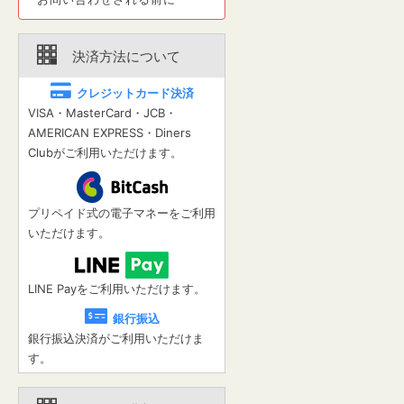
決済方法について
クレジットカード決済
VISA・MasterCard・JCB・
AMERICAN EXPRESS・Diners
Clubがご利用いただけます。
プリペイド式の電子マネーをご利用
いただけます。
LINE Payをご利用いただけます。
銀行振込
銀行振込決済がご利用いただけま
す。