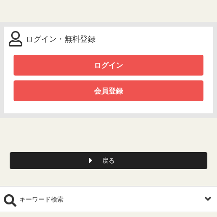
ログイン・無料登録
ログイン
会員登録
戻る
キーワード検索