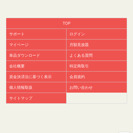
TOP
サポート
ログイン
マイページ
月額見放題
単品ダウンロード
よくある質問
会社概要
特定商取引
資金決済法に基づく表示
会員規約
個人情報取扱
お問い合わせ
サイトマップ