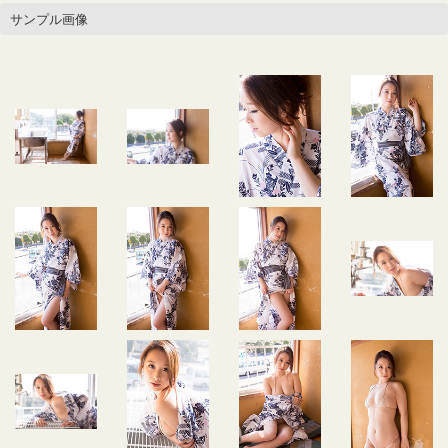
サンプル画像