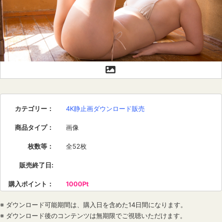
カテゴリー
：
4K静止画ダウンロード販売
商品タイプ
：
画像
枚数等
：
全52枚
販売終了日
:
購入ポイント
：
1000Pt
※ ダウンロード可能期間は、購入日を含めた14日間になります。
※ ダウンロード後のコンテンツは無期限でご視聴いただけます。