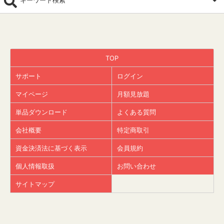
キーワード検索
TOP
サポート
ログイン
マイページ
月額見放題
単品ダウンロード
よくある質問
会社概要
特定商取引
資金決済法に基づく表示
会員規約
個人情報取扱
お問い合わせ
サイトマップ