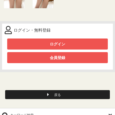
ログイン・無料登録
ログイン
会員登録
戻る