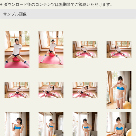
※ ダウンロード後のコンテンツは無期限でご視聴いただけます。
サンプル画像