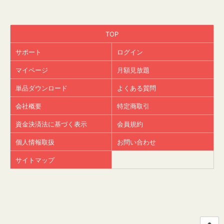
TOP
サポート
ログイン
マイページ
月額見放題
単品ダウンロード
よくある質問
会社概要
特定商取引
資金決済法に基づく表示
会員規約
個人情報取扱
お問い合わせ
サイトマップ