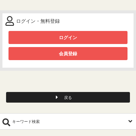
ログイン・無料登録
ログイン
会員登録
戻る
キーワード検索