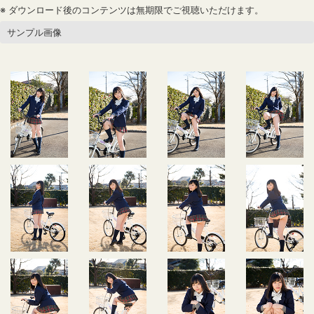
※ ダウンロード後のコンテンツは無期限でご視聴いただけます。
サンプル画像