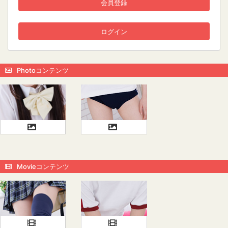
会員登録
ログイン
Photoコンテンツ
Movieコンテンツ