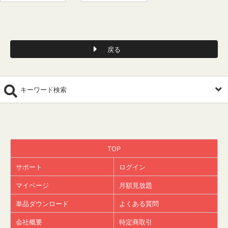
戻る
キーワード検索
TOP
サポート
ログイン
マイページ
月額見放題
単品ダウンロード
よくある質問
会社概要
特定商取引